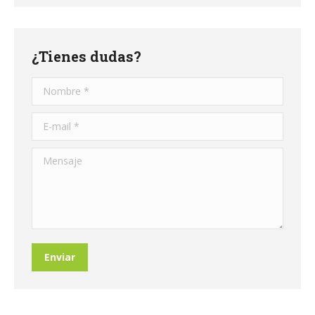
¿Tienes dudas?
Nombre *
E-mail *
Mensaje
Enviar