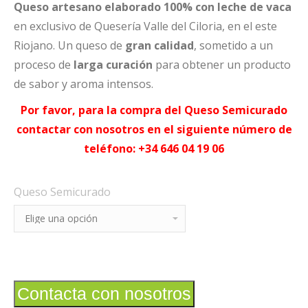
Queso artesano elaborado 100% con leche de vaca
en exclusivo de Quesería Valle del Ciloria, en el este
Riojano. Un queso de
gran calidad
, sometido a un
proceso de
larga curación
para obtener un producto
de sabor y aroma intensos.
Por favor, para la compra del Queso Semicurado
contactar con nosotros en el siguiente número de
teléfono:
+34 646 04 19 06
Queso Semicurado
Contacta con nosotros