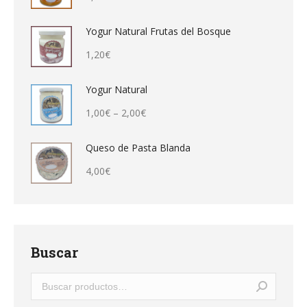
Yogur Natural Frutas del Bosque
1,20
€
Yogur Natural
1,00
€
–
2,00
€
Queso de Pasta Blanda
4,00
€
Buscar