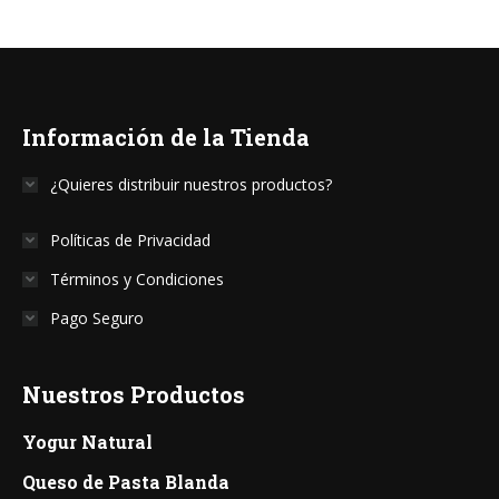
Información de la Tienda
¿Quieres distribuir nuestros productos?
Políticas de Privacidad
Términos y Condiciones
Pago Seguro
Nuestros Productos
Yogur Natural
Queso de Pasta Blanda