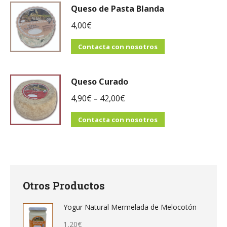
Queso de Pasta Blanda
4,00
€
Contacta con nosotros
Queso Curado
4,90
€
42,00
€
–
Contacta con nosotros
Otros Productos
Yogur Natural Mermelada de Melocotón
1,20
€