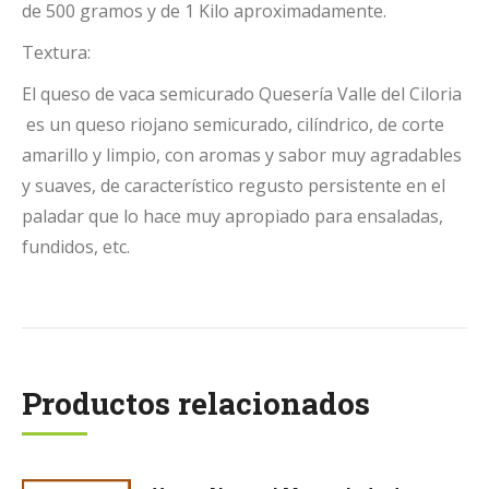
de 500 gramos y de 1 Kilo aproximadamente.
Textura:
El queso de vaca semicurado Quesería Valle del Ciloria
es un queso riojano semicurado, cilíndrico, de corte
amarillo y limpio, con aromas y sabor muy agradables
y suaves, de característico regusto persistente en el
paladar que lo hace muy apropiado para ensaladas,
fundidos, etc.
Productos relacionados