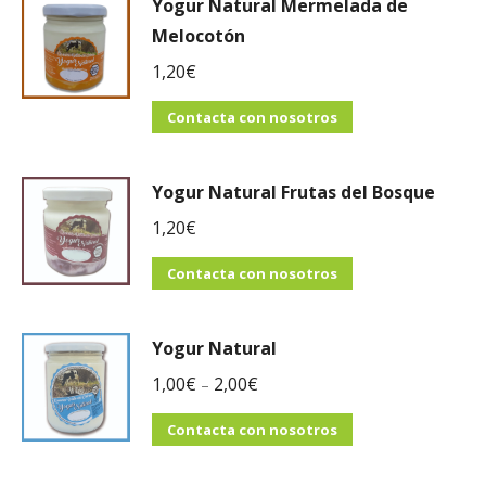
Yogur Natural Mermelada de
Melocotón
1,20
€
Contacta con nosotros
Yogur Natural Frutas del Bosque
1,20
€
Contacta con nosotros
Yogur Natural
1,00
€
2,00
€
–
Contacta con nosotros