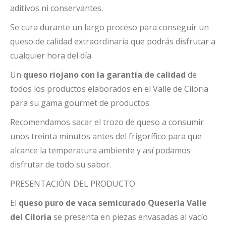
aditivos ni conservantes.
Se cura durante un largo proceso para conseguir un
queso de calidad extraordinaria que podrás disfrutar a
cualquier hora del día.
Un
queso riojano con la garantía de calidad
de
todos los productos elaborados en el Valle de Ciloria
para su gama gourmet de productos.
Recomendamos sacar el trozo de queso a consumir
unos treinta minutos antes del frigorífico para que
alcance la temperatura ambiente y así podamos
disfrutar de todo su sabor.
PRESENTACIÓN DEL PRODUCTO
El
queso puro de vaca semicurado Quesería Valle
del Ciloria
se presenta en piezas envasadas al vacío