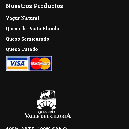
Nuestros Productos
Yogur Natural
Queso de Pasta Blanda
Queso Semicurado
Queso Curado
100% ARTE. 100% SANO.