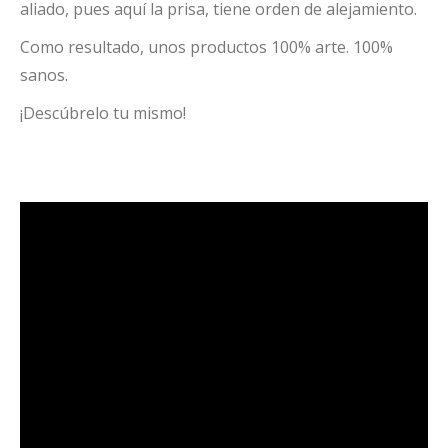
aliado, pues aquí la prisa, tiene orden de alejamiento.
Como resultado, unos productos 100% arte. 100%
sanos.
¡Descúbrelo tu mismo!