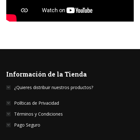
Información de la Tienda
¿Quieres distribuir nuestros productos?
Políticas de Privacidad
Términos y Condiciones
Pago Seguro