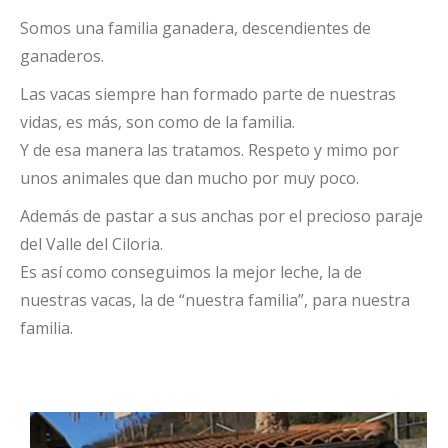
Somos una familia ganadera, descendientes de
ganaderos.
Las vacas siempre han formado parte de nuestras
vidas, es más, son como de la familia.
Y de esa manera las tratamos. Respeto y mimo por
unos animales que dan mucho por muy poco.
Además de pastar a sus anchas por el precioso paraje
del Valle del Ciloria.
Es así como conseguimos la mejor leche, la de
nuestras vacas, la de “nuestra familia”, para nuestra
familia.