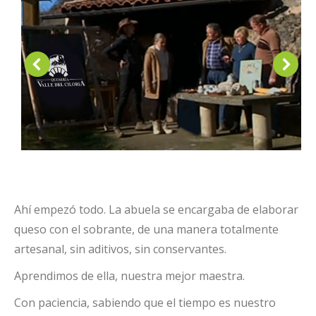
Ahí empezó todo. La abuela se encargaba de elaborar
queso con el sobrante, de una manera totalmente
artesanal, sin aditivos, sin conservantes.
Aprendimos de ella, nuestra mejor maestra.
Con paciencia, sabiendo que el tiempo es nuestro